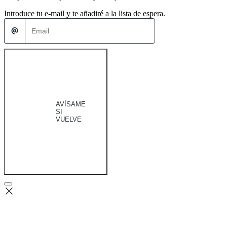
Introduce tu e-mail y te añadiré a la lista de espera.
AVÍSAME
SI
VUELVE