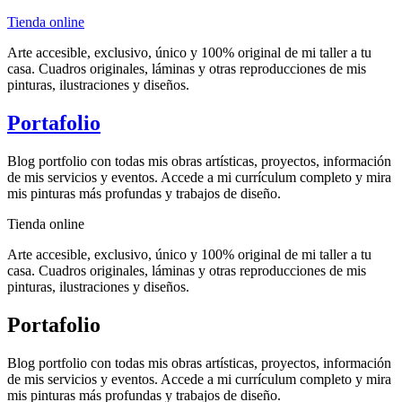
Tienda online
Arte accesible, exclusivo, único y 100% original de mi taller a tu
casa. Cuadros originales, láminas y otras reproducciones de mis
pinturas, ilustraciones y diseños.
Portafolio
Blog portfolio con todas mis obras artísticas, proyectos, información
de mis servicios y eventos. Accede a mi currículum completo y mira
mis pinturas más profundas y trabajos de diseño.
Tienda online
Arte accesible, exclusivo, único y 100% original de mi taller a tu
casa. Cuadros originales, láminas y otras reproducciones de mis
pinturas, ilustraciones y diseños.
Portafolio
Blog portfolio con todas mis obras artísticas, proyectos, información
de mis servicios y eventos. Accede a mi currículum completo y mira
mis pinturas más profundas y trabajos de diseño.