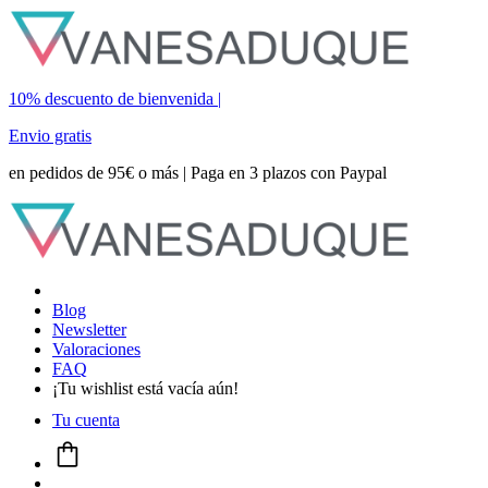
10% descuento de bienvenida |
Envio gratis
en pedidos de 95€ o más | Paga en 3 plazos con Paypal
Blog
Newsletter
Valoraciones
FAQ
¡Tu wishlist está vacía aún!
Tu cuenta