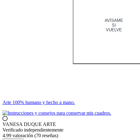
AVÍSAME
SI
VUELVE
Arte 100% humano y hecho a mano.
VANESA DUQUE ARTE
Verificado independientemente
4.99 valoración
(70 reseñas)