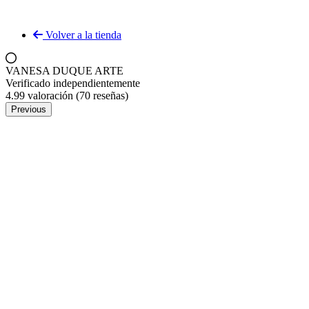
Volver a la tienda
VANESA DUQUE ARTE
Verificado independientemente
4.99 valoración
(70 reseñas)
Previous