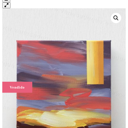
Vendido