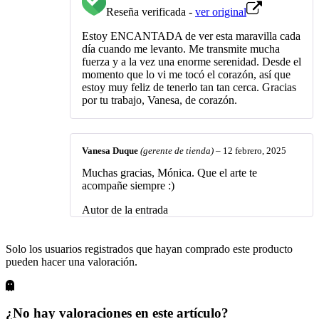
Reseña verificada -
ver original
Estoy ENCANTADA de ver esta maravilla cada
día cuando me levanto. Me transmite mucha
fuerza y a la vez una enorme serenidad. Desde el
momento que lo vi me tocó el corazón, así que
estoy muy feliz de tenerlo tan tan cerca. Gracias
por tu trabajo, Vanesa, de corazón.
Vanesa Duque
(gerente de tienda)
–
12 febrero, 2025
Muchas gracias, Mónica. Que el arte te
acompañe siempre :)
Autor de la entrada
Solo los usuarios registrados que hayan comprado este producto
pueden hacer una valoración.
¿No hay valoraciones en este artículo?