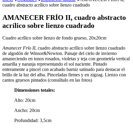
cuadro abstracto acrílico sobre lienzo cuadrado
AMANECER FRÍO II, cuadro abstracto
acrílico sobre lienzo cuadrado
Cuadro acrílico sobre lienzo de fondo grueso, 20x20cm
Amanecer Frío II
, cuadro abstracto acrílico sobre lienzo cuadrado
de algodón de Winsor&Newton. Paisaje del cielo de invierno
amaneciendo en tonos rosados, violetas y teja con geometría vertical
amarilla y naranja representando el sol naciente. Pintado
enteramente a pincel con acabado barniz satinado para destacar el
brillo de la luz del alba. Pinceladas firmes y en zigzag. Lienzo con
cantos gruesos pintados (consúltalo en las fotos)
Dimensiones totales:
Alto: 20cm
Ancho: 20cm
Profundidad: 3,5cm