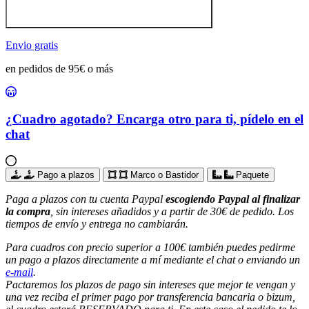
Envio gratis
en pedidos de 95€ o más
¿Cuadro agotado? Encarga otro para ti, pídelo en el
chat
Pago a plazos
Marco o Bastidor
Paquete
Paga a plazos con tu cuenta Paypal
escogiendo Paypal al finalizar
la compra
, sin intereses añadidos y a partir de 30€ de pedido. Los
tiempos de envío y entrega no cambiarán.
Para cuadros con precio superior a 100€ también puedes pedirme
un pago a plazos directamente a mí mediante el chat o enviando un
e-mail
.
Pactaremos los plazos de pago sin intereses que mejor te vengan y
una vez reciba el primer pago por transferencia bancaria o bizum,