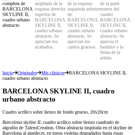
Inicio
Originales
Mis clásicos
BARCELONA SKYLINE II,
cuadro urbano abstracto
BARCELONA SKYLINE II, cuadro
urbano abstracto
Cuadro acrílico sobre lienzo de fondo grueso, 20x20cm
Barcelona skyline II
, cuadro acrílico sobre lienzo cuadrado de
algodón de TalensCreation. Obra abstracta inspirada en el skyline de
Barcelona al atardecer, en tonos violetas degradados hasta rosas