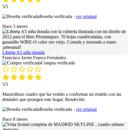
5/5
Reseña verificada -
ver original
Hace 3 meses
Libreta A5 niña dorada
Francisco Javier Franco Fernández
Compra verificada
5/5
Maravilloso cuadro que ha venido a conformar un retablo con las
deidades que protegen este hogar. Bendecido
Reseña verificada -
ver original
Hace 8 meses