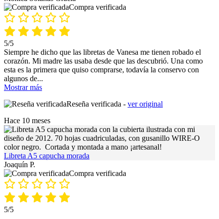
Compra verificada
5/5
Siempre he dicho que las libretas de Vanesa me tienen robado el
corazón. Mi madre las usaba desde que las descubrió. Una como
esta es la primera que quiso comprarse, todavía la conservo con
algunos de
...
Mostrar más
Reseña verificada -
ver original
Hace 10 meses
Libreta A5 capucha morada
Joaquín P.
Compra verificada
5/5