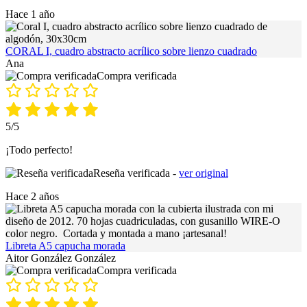
Hace 1 año
CORAL I, cuadro abstracto acrílico sobre lienzo cuadrado
Ana
Compra verificada
5/5
¡Todo perfecto!
Reseña verificada -
ver original
Hace 2 años
Libreta A5 capucha morada
Aitor González González
Compra verificada