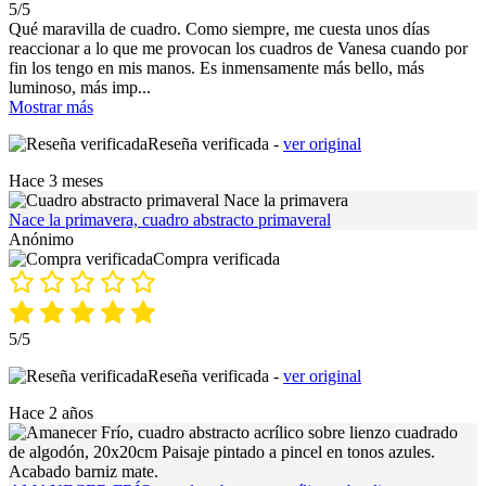
5/5
Qué maravilla de cuadro. Como siempre, me cuesta unos días
reaccionar a lo que me provocan los cuadros de Vanesa cuando por
fin los tengo en mis manos. Es inmensamente más bello, más
luminoso, más imp
...
Mostrar más
Reseña verificada -
ver original
Hace 3 meses
Nace la primavera, cuadro abstracto primaveral
Anónimo
Compra verificada
5/5
Reseña verificada -
ver original
Hace 2 años