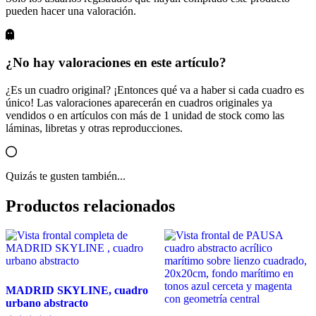
pueden hacer una valoración.
¿No hay valoraciones en este artículo?
¿Es un cuadro original? ¡Entonces qué va a haber si cada cuadro es
único! Las valoraciones aparecerán en cuadros originales ya
vendidos o en artículos con más de 1 unidad de stock como las
láminas, libretas y otras reproducciones.
Quizás te gusten también...
Productos relacionados
MADRID SKYLINE, cuadro
urbano abstracto