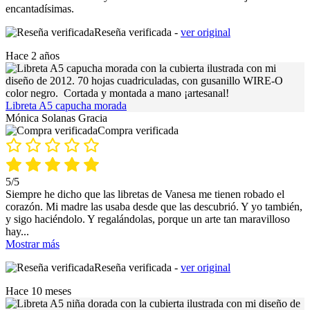
encantadísimas.
Reseña verificada -
ver original
Hace 2 años
Libreta A5 capucha morada
Mónica Solanas Gracia
Compra verificada
5/5
Siempre he dicho que las libretas de Vanesa me tienen robado el
corazón. Mi madre las usaba desde que las descubrió. Y yo también,
y sigo haciéndolo. Y regalándolas, porque un arte tan maravilloso
hay
...
Mostrar más
Reseña verificada -
ver original
Hace 10 meses