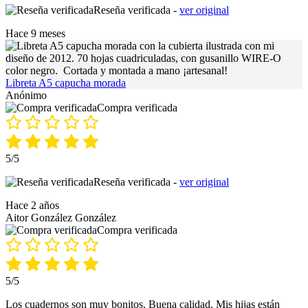
Reseña verificada -
ver original
Hace 9 meses
Libreta A5 capucha morada
Anónimo
Compra verificada
5/5
Reseña verificada -
ver original
Hace 2 años
Aitor González González
Compra verificada
5/5
Los cuadernos son muy bonitos. Buena calidad. Mis hijas están