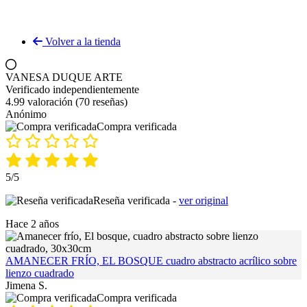
Volver a la tienda
VANESA DUQUE ARTE
Verificado independientemente
4.99 valoración
(70 reseñas)
Anónimo
Compra verificada
5/5
Reseña verificada -
ver original
Hace 2 años
AMANECER FRÍO, EL BOSQUE cuadro abstracto acrílico sobre
lienzo cuadrado
Jimena S.
Compra verificada