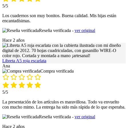
5/5
Los cuadernos son muy bonitos. Buena calidad. Mis hijas están
encantadísimas.
Reseña verificada -
ver original
Hace 2 años
Libreta A5 roja escarlata
Ana
Compra verificada
5/5
La presentación de los artículos es maravillosa. Todo va envuelto
con mucho mimo. La entrega ha sido más rápida de lo que esperaba.
Reseña verificada -
ver original
Hace 2 años