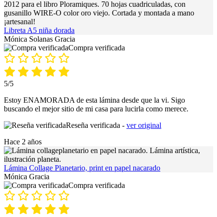
Libreta A5 niña dorada
Mónica Solanas Gracia
Compra verificada
5/5
Estoy ENAMORADA de esta lámina desde que la vi. Sigo
buscando el mejor sitio de mi casa para lucirla como merece.
Reseña verificada -
ver original
Hace 2 años
Lámina Collage Planetario, print en papel nacarado
Mónica Gracia
Compra verificada