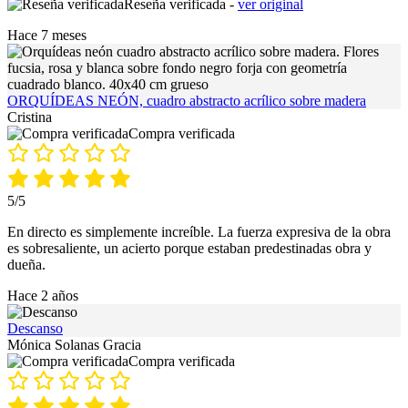
Reseña verificada -
ver original
Hace 7 meses
ORQUÍDEAS NEÓN, cuadro abstracto acrílico sobre madera
Cristina
Compra verificada
5/5
En directo es simplemente increíble. La fuerza expresiva de la obra
es sobresaliente, un acierto porque estaban predestinadas obra y
dueña.
Hace 2 años
Descanso
Mónica Solanas Gracia
Compra verificada