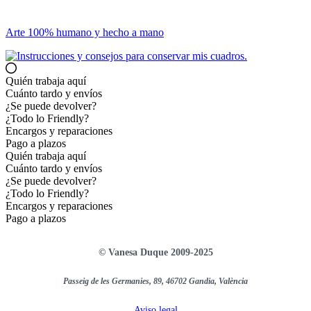
Arte 100% humano y hecho a mano
Quién trabaja aquí
Cuánto tardo y envíos
¿Se puede devolver?
¿Todo lo Friendly?
Encargos y reparaciones
Pago a plazos
Quién trabaja aquí
Cuánto tardo y envíos
¿Se puede devolver?
¿Todo lo Friendly?
Encargos y reparaciones
Pago a plazos
© Vanesa Duque 2009-2025
Passeig de les Germanies, 89, 46702 Gandia, València
Aviso legal