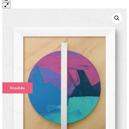
Vendido