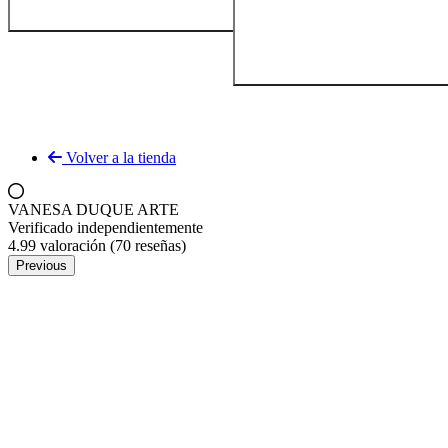
Volver a la tienda
VANESA DUQUE ARTE
Verificado independientemente
4.99 valoración
(70 reseñas)
Previous