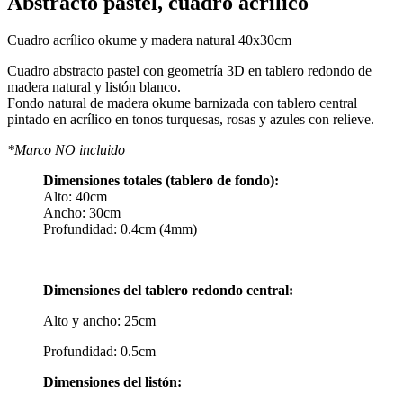
Abstracto pastel, cuadro acrílico
Cuadro acrílico okume y madera natural 40x30cm
Cuadro abstracto pastel con geometría 3D en tablero redondo de
madera natural y listón blanco.
Fondo natural de madera okume barnizada con tablero central
pintado en acrílico en tonos turquesas, rosas y azules con relieve.
*Marco NO incluido
Dimensiones totales (tablero de fondo):
Alto: 40cm
Ancho: 30cm
Profundidad: 0.4cm (4mm)
Dimensiones del tablero redondo central:
Alto y ancho: 25cm
Profundidad: 0.5cm
Dimensiones del listón: