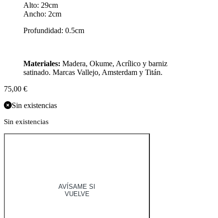
Alto: 29cm
Ancho: 2cm
Profundidad: 0.5cm
Materiales:
Madera, Okume, Acrílico y barniz
satinado. Marcas Vallejo, Amsterdam y Titán.
75,00
€
Sin existencias
Sin existencias
AVÍSAME SI
VUELVE