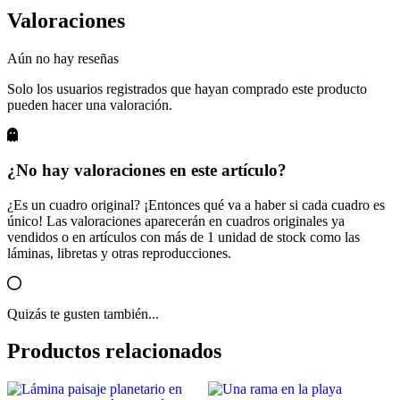
Valoraciones
Aún no hay reseñas
Solo los usuarios registrados que hayan comprado este producto
pueden hacer una valoración.
¿No hay valoraciones en este artículo?
¿Es un cuadro original? ¡Entonces qué va a haber si cada cuadro es
único! Las valoraciones aparecerán en cuadros originales ya
vendidos o en artículos con más de 1 unidad de stock como las
láminas, libretas y otras reproducciones.
Quizás te gusten también...
Productos relacionados