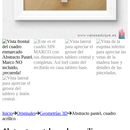
Inicio
Originales
Geometrías 3D
Abstracto pastel, cuadro
acrílico