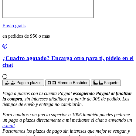
Envio gratis
en pedidos de 95€ o más
¿Cuadro agotado? Encarga otro para ti, pídelo en el
chat
Pago a plazos
Marco o Bastidor
Paquete
Paga a plazos con tu cuenta Paypal
escogiendo Paypal al finalizar
la compra
, sin intereses añadidos y a partir de 30€ de pedido. Los
tiempos de envío y entrega no cambiarán.
Para cuadros con precio superior a 100€ también puedes pedirme
un pago a plazos directamente a mí mediante el chat o enviando un
e-mail
.
Pactaremos los plazos de pago sin intereses que mejor te vengan y