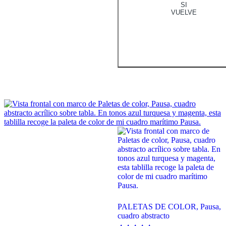
SI
VUELVE
PALETAS DE COLOR, Pausa,
cuadro abstracto