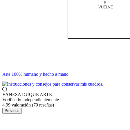
SI
VUELVE
Arte 100% humano y hecho a mano.
VANESA DUQUE ARTE
Verificado independientemente
4.99 valoración
(70 reseñas)
Previous