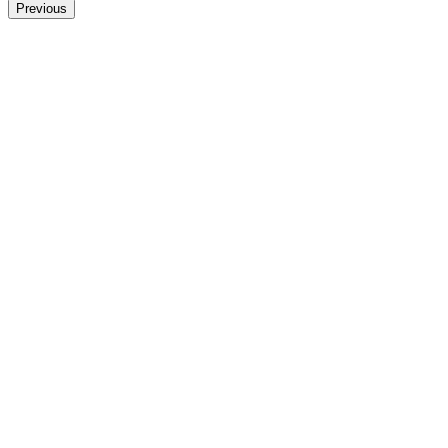
Previous