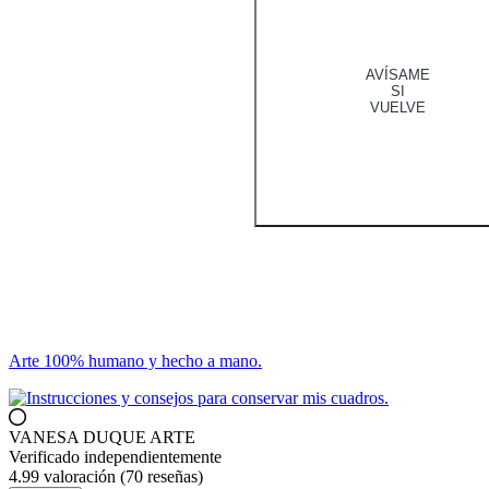
AVÍSAME
SI
VUELVE
Arte 100% humano y hecho a mano.
VANESA DUQUE ARTE
Verificado independientemente
4.99 valoración
(70 reseñas)