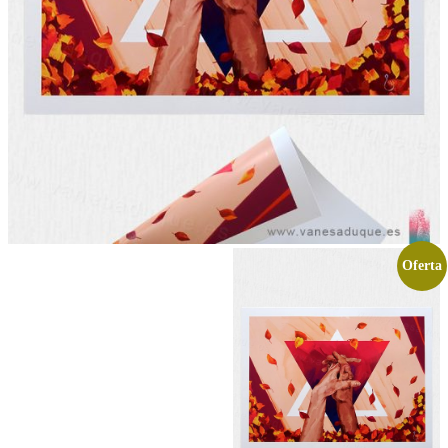
Oferta