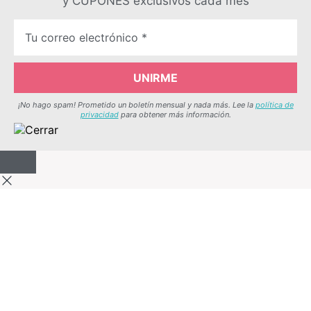
y CUPONES exclusivos cada mes
¡No hago spam! Prometido un boletín mensual y nada más. Lee la
política de
privacidad
para obtener más información.