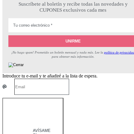
Suscríbete al boletín y recibe todas las novedades y
CUPONES exclusivos cada mes
¡No hago spam! Prometido un boletín mensual y nada más. Lee la
política de privacida
para obtener más información.
Introduce tu e-mail y te añadiré a la lista de espera.
AVÍSAME