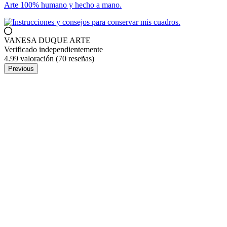
Arte 100% humano y hecho a mano.
VANESA DUQUE ARTE
Verificado independientemente
4.99 valoración
(70 reseñas)
Previous