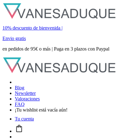
10% descuento de bienvenida |
Envio gratis
en pedidos de 95€ o más | Paga en 3 plazos con Paypal
Blog
Newsletter
Valoraciones
FAQ
¡Tu wishlist está vacía aún!
Tu cuenta