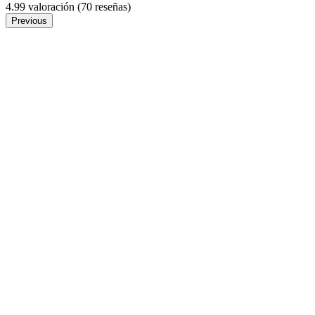
4.99 valoración
(70 reseñas)
Previous