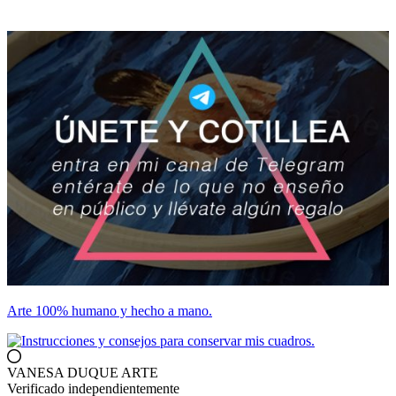
Arte 100% humano y hecho a mano.
VANESA DUQUE ARTE
Verificado independientemente