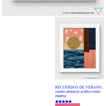
RECUERDOS DE VERANO,
cuadro abstracto acrílico sobre
madera