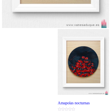
Amapolas nocturnas