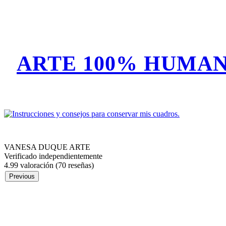
ARTE 100% HUMAN
VANESA DUQUE ARTE
Verificado independientemente
4.99 valoración
(70 reseñas)
Previous