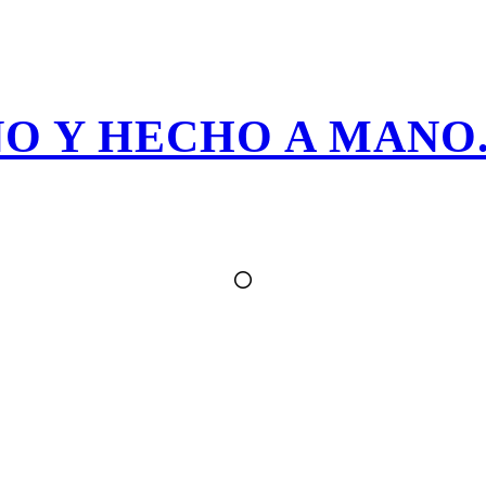
O Y HECHO A MANO