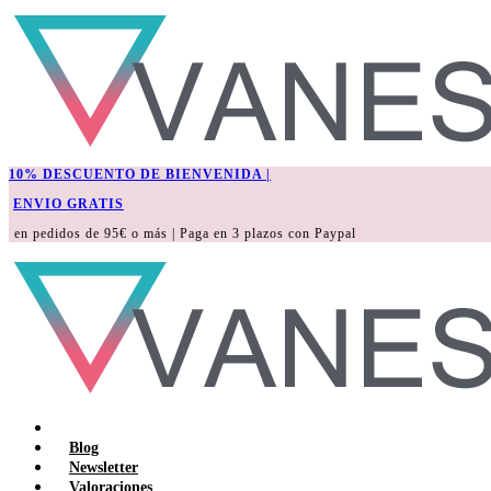
10% DESCUENTO DE BIENVENIDA |
ENVIO GRATIS
en pedidos de 95€ o más | Paga en 3 plazos con Paypal
Blog
Newsletter
Valoraciones