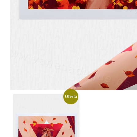
Oferta