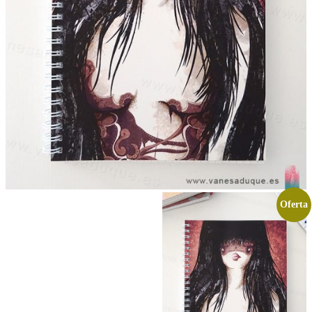
Oferta