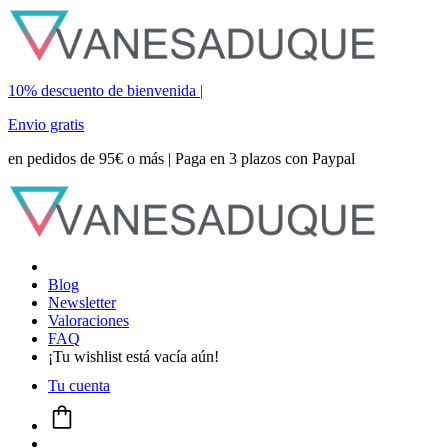
10% descuento de bienvenida |
Envio gratis
en pedidos de 95€ o más | Paga en 3 plazos con Paypal
Blog
Newsletter
Valoraciones
FAQ
¡Tu wishlist está vacía aún!
Tu cuenta