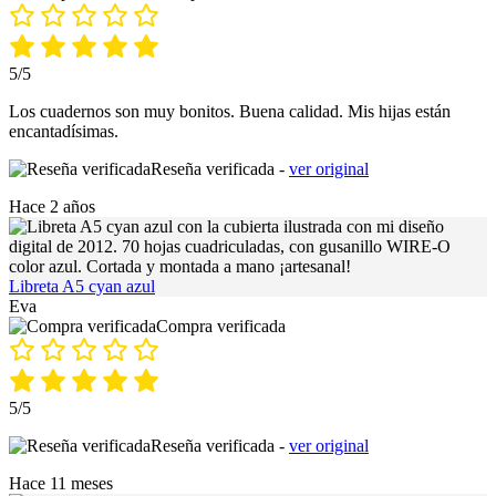
5/5
Los cuadernos son muy bonitos. Buena calidad. Mis hijas están
encantadísimas.
Reseña verificada -
ver original
Hace 2 años
Libreta A5 cyan azul
Eva
Compra verificada
5/5
Reseña verificada -
ver original
Hace 11 meses