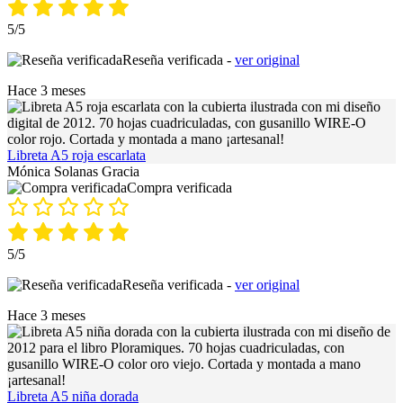
5/5
Reseña verificada -
ver original
Hace 3 meses
Libreta A5 roja escarlata
Mónica Solanas Gracia
Compra verificada
5/5
Reseña verificada -
ver original
Hace 3 meses
Libreta A5 niña dorada