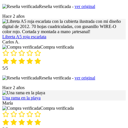
Reseña verificada -
ver original
Hace 2 años
Libreta A5 roja escarlata
Carlos A.
Compra verificada
5/5
Reseña verificada -
ver original
Hace 2 años
Una rama en la playa
María
Compra verificada