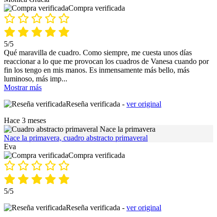
Compra verificada
5/5
Qué maravilla de cuadro. Como siempre, me cuesta unos días
reaccionar a lo que me provocan los cuadros de Vanesa cuando por
fin los tengo en mis manos. Es inmensamente más bello, más
luminoso, más imp
...
Mostrar más
Reseña verificada -
ver original
Hace 3 meses
Nace la primavera, cuadro abstracto primaveral
Eva
Compra verificada
5/5
Reseña verificada -
ver original