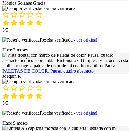
Mónica Solanas Gracia
Compra verificada
5/5
Reseña verificada -
ver original
Hace 3 meses
PALETAS DE COLOR, Pausa, cuadro abstracto
Joaquín P.
Compra verificada
5/5
Reseña verificada -
ver original
Hace 9 meses