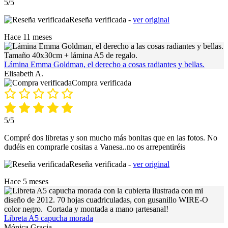
5/5
Reseña verificada -
ver original
Hace 11 meses
Lámina Emma Goldman, el derecho a cosas radiantes y bellas.
Elisabeth A.
Compra verificada
5/5
Compré dos libretas y son mucho más bonitas que en las fotos. No
dudéis en comprarle cositas a Vanesa..no os arrepentiréis
Reseña verificada -
ver original
Hace 5 meses
Libreta A5 capucha morada
Mónica Gracia