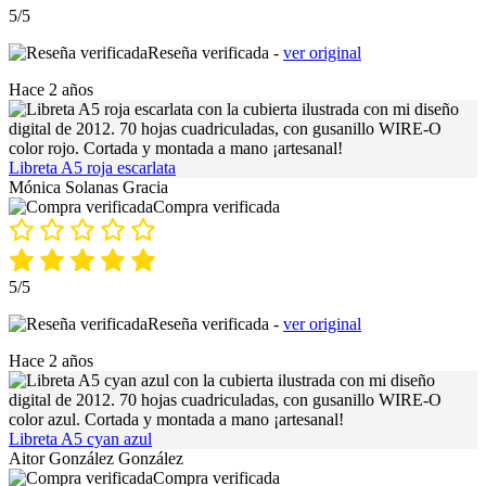
5/5
Reseña verificada -
ver original
Hace 2 años
Libreta A5 roja escarlata
Mónica Solanas Gracia
Compra verificada
5/5
Reseña verificada -
ver original
Hace 2 años
Libreta A5 cyan azul
Aitor González González
Compra verificada