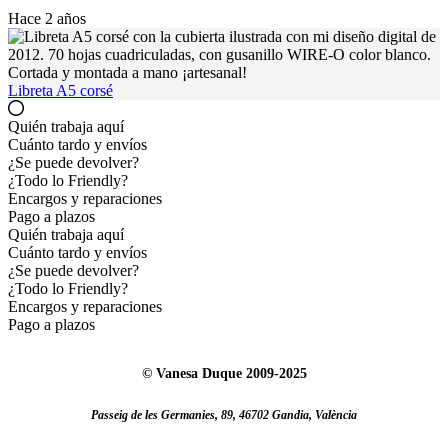
Hace 2 años
Libreta A5 corsé
Quién trabaja aquí
Cuánto tardo y envíos
¿Se puede devolver?
¿Todo lo Friendly?
Encargos y reparaciones
Pago a plazos
Quién trabaja aquí
Cuánto tardo y envíos
¿Se puede devolver?
¿Todo lo Friendly?
Encargos y reparaciones
Pago a plazos
© Vanesa Duque 2009-2025
Passeig de les Germanies, 89, 46702 Gandia, València