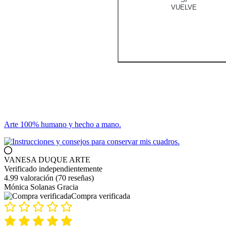
VUELVE
Arte 100% humano y hecho a mano.
VANESA DUQUE ARTE
Verificado independientemente
4.99 valoración
(70 reseñas)
Mónica Solanas Gracia
Compra verificada