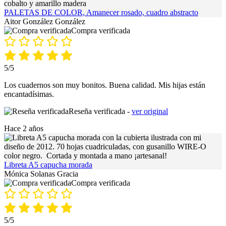
PALETAS DE COLOR, Amanecer rosado, cuadro abstracto
Aitor González González
Compra verificada
5/5
Los cuadernos son muy bonitos. Buena calidad. Mis hijas están
encantadísimas.
Reseña verificada -
ver original
Hace 2 años
Libreta A5 capucha morada
Mónica Solanas Gracia
Compra verificada
5/5