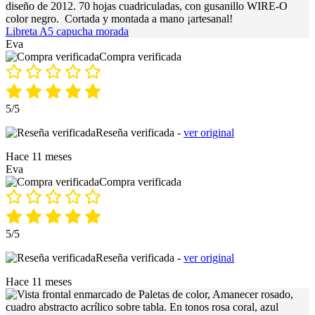
Libreta A5 capucha morada
Eva
Compra verificada
5/5
Reseña verificada -
ver original
Hace 11 meses
Eva
Compra verificada
5/5
Reseña verificada -
ver original
Hace 11 meses