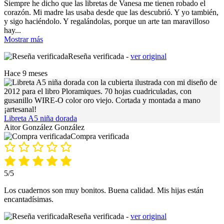
Siempre he dicho que las libretas de Vanesa me tienen robado el
corazón. Mi madre las usaba desde que las descubrió. Y yo también,
y sigo haciéndolo. Y regalándolas, porque un arte tan maravilloso
hay
...
Mostrar más
Reseña verificada -
ver original
Hace 9 meses
Libreta A5 niña dorada
Aitor González González
Compra verificada
5/5
Los cuadernos son muy bonitos. Buena calidad. Mis hijas están
encantadísimas.
Reseña verificada -
ver original