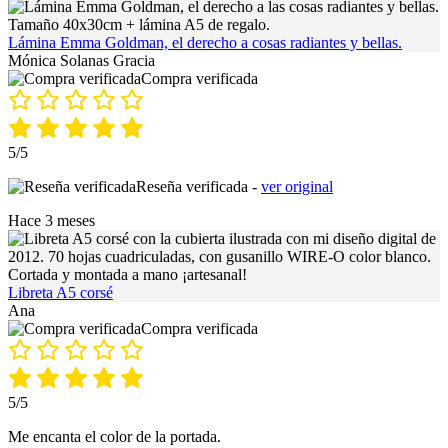
Lámina Emma Goldman, el derecho a cosas radiantes y bellas.
Mónica Solanas Gracia
Compra verificada
5/5
Reseña verificada -
ver original
Hace 3 meses
Libreta A5 corsé
Ana
Compra verificada
5/5
Me encanta el color de la portada.