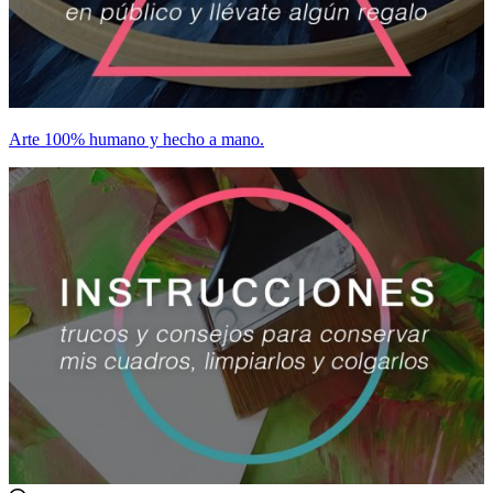
Arte 100% humano y hecho a mano.