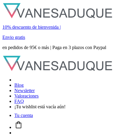
10% descuento de bienvenida |
Envio gratis
en pedidos de 95€ o más | Paga en 3 plazos con Paypal
Blog
Newsletter
Valoraciones
FAQ
¡Tu wishlist está vacía aún!
Tu cuenta