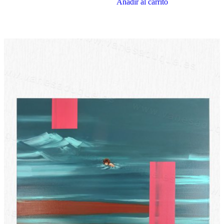
Añadir al carrito