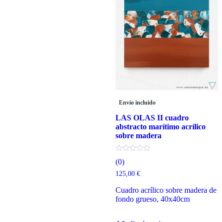
Envío incluido
LAS OLAS II cuadro
abstracto marítimo acrílico
sobre madera
(0)
125,00
€
Cuadro acrílico sobre madera de
fondo grueso, 40x40cm