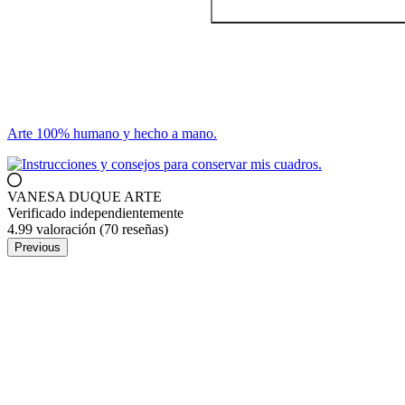
Arte 100% humano y hecho a mano.
VANESA DUQUE ARTE
Verificado independientemente
4.99 valoración
(70 reseñas)
Previous