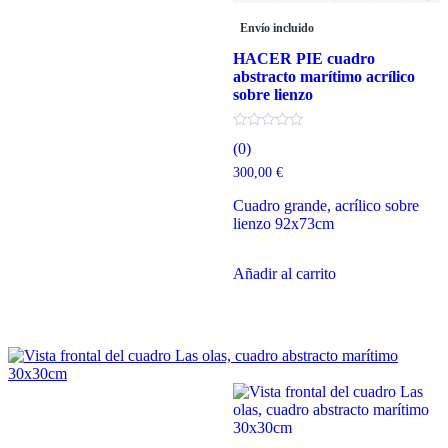
Envío incluido
HACER PIE cuadro
abstracto marítimo acrílico
sobre lienzo
(0)
300,00
€
Cuadro grande, acrílico sobre
lienzo 92x73cm
Añadir al carrito