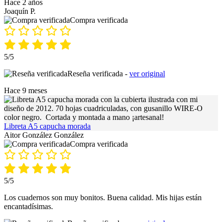
Hace 2 años
Joaquín P.
Compra verificada
5/5
Reseña verificada -
ver original
Hace 9 meses
Libreta A5 capucha morada
Aitor González González
Compra verificada
5/5
Los cuadernos son muy bonitos. Buena calidad. Mis hijas están
encantadísimas.