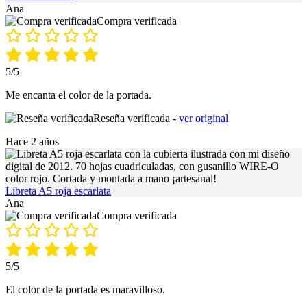
Ana
Compra verificada
5/5
Me encanta el color de la portada.
Reseña verificada -
ver original
Hace 2 años
Libreta A5 roja escarlata
Ana
Compra verificada
5/5
El color de la portada es maravilloso.