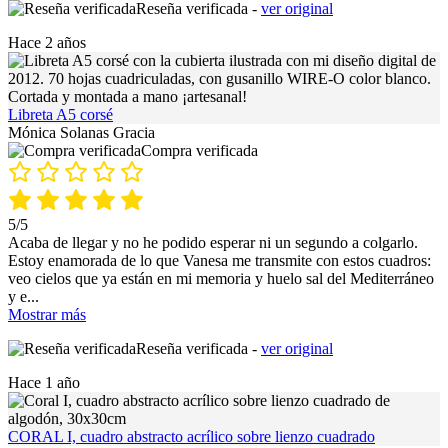
Reseña verificada -
ver original
Hace 2 años
Libreta A5 corsé
Mónica Solanas Gracia
Compra verificada
5/5
Acaba de llegar y no he podido esperar ni un segundo a colgarlo.
Estoy enamorada de lo que Vanesa me transmite con estos cuadros:
veo cielos que ya están en mi memoria y huelo sal del Mediterráneo
y e
...
Mostrar más
Reseña verificada -
ver original
Hace 1 año
CORAL I, cuadro abstracto acrílico sobre lienzo cuadrado