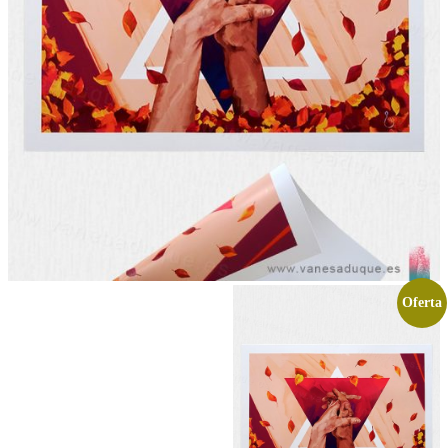
Oferta