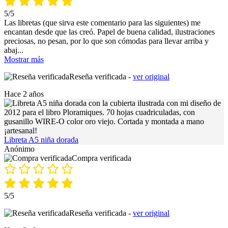
5/5
Las libretas (que sirva este comentario para las siguientes) me
encantan desde que las creó. Papel de buena calidad, ilustraciones
preciosas, no pesan, por lo que son cómodas para llevar arriba y
abaj
...
Mostrar más
Reseña verificada -
ver original
Hace 2 años
Libreta A5 niña dorada
Anónimo
Compra verificada
5/5
Reseña verificada -
ver original