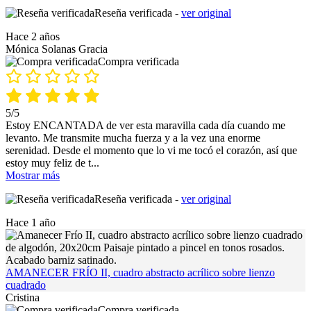
Reseña verificada -
ver original
Hace 2 años
Mónica Solanas Gracia
Compra verificada
5/5
Estoy ENCANTADA de ver esta maravilla cada día cuando me
levanto. Me transmite mucha fuerza y a la vez una enorme
serenidad. Desde el momento que lo vi me tocó el corazón, así que
estoy muy feliz de t
...
Mostrar más
Reseña verificada -
ver original
Hace 1 año
AMANECER FRÍO II, cuadro abstracto acrílico sobre lienzo
cuadrado
Cristina
Compra verificada