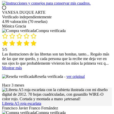
VANESA DUQUE ARTE
Verificado independientemente
4.99 valoración
(70 reseñas)
Mónica Gracia
Compra verificada
5/5
Las ilustraciones de las libretas son tan bonitas, tanto... Regalo más
de las que me quedo, y cada persona que la recibe me deja ver en
sus ojos lo que probablemente vivieron los míos la primera vez q
...
Mostrar más
Reseña verificada -
ver original
Hace 3 meses
Libreta A5 roja escarlata
Francisco Javier Franco Fernández
Compra verificada