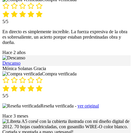
5/5
En directo es simplemente increíble. La fuerza expresiva de la obra
es sobresaliente, un acierto porque estaban predestinadas obra y
dueña.
Hace 2 años
Descanso
Mónica Solanas Gracia
Compra verificada
5/5
Reseña verificada -
ver original
Hace 3 meses