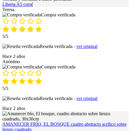
Libreta A5 corsé
Teresa
Compra verificada
5/5
Reseña verificada -
ver original
Hace 2 años
Anónimo
Compra verificada
5/5
Reseña verificada -
ver original
Hace 2 años
AMANECER FRÍO, EL BOSQUE cuadro abstracto acrílico sobre
lienzo cuadrado