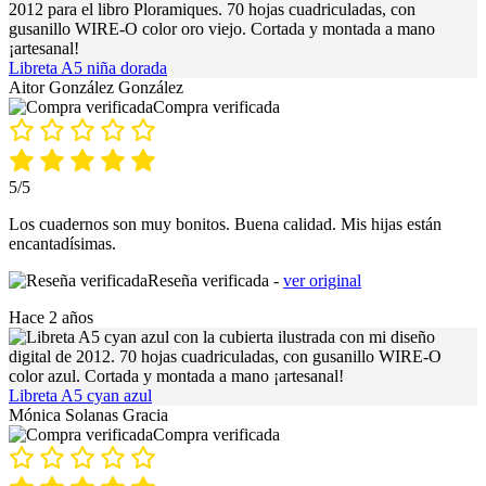
Libreta A5 niña dorada
Aitor González González
Compra verificada
5/5
Los cuadernos son muy bonitos. Buena calidad. Mis hijas están
encantadísimas.
Reseña verificada -
ver original
Hace 2 años
Libreta A5 cyan azul
Mónica Solanas Gracia
Compra verificada