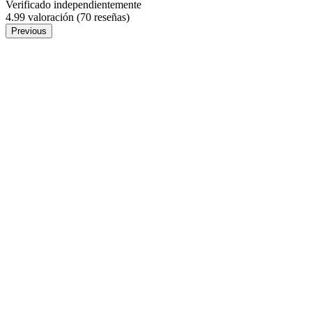
Verificado independientemente
4.99 valoración
(70 reseñas)
Previous