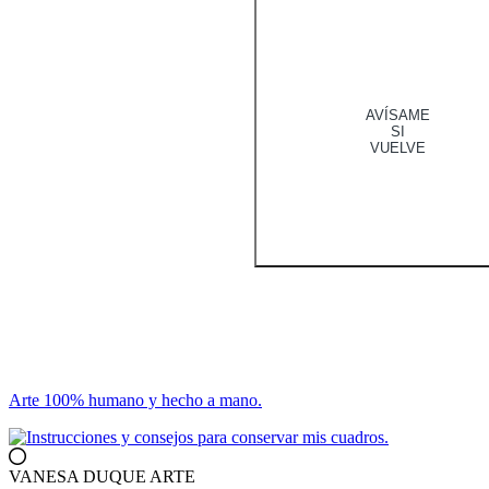
AVÍSAME
SI
VUELVE
Arte 100% humano y hecho a mano.
VANESA DUQUE ARTE