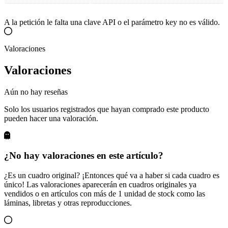
A la petición le falta una clave API o el parámetro key no es válido.
Valoraciones
Valoraciones
Aún no hay reseñas
Solo los usuarios registrados que hayan comprado este producto
pueden hacer una valoración.
¿No hay valoraciones en este artículo?
¿Es un cuadro original? ¡Entonces qué va a haber si cada cuadro es
único! Las valoraciones aparecerán en cuadros originales ya
vendidos o en artículos con más de 1 unidad de stock como las
láminas, libretas y otras reproducciones.