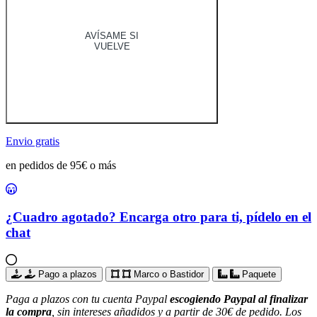
AVÍSAME SI
VUELVE
Envio gratis
en pedidos de 95€ o más
¿Cuadro agotado? Encarga otro para ti, pídelo en el
chat
Pago a plazos
Marco o Bastidor
Paquete
Paga a plazos con tu cuenta Paypal
escogiendo Paypal al finalizar
la compra
, sin intereses añadidos y a partir de 30€ de pedido. Los