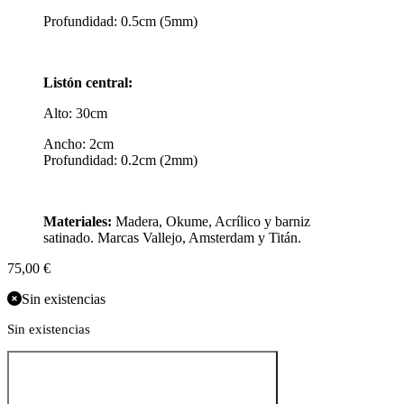
Profundidad: 0.5cm (5mm)
Listón central:
Alto: 30cm
Ancho: 2cm
Profundidad: 0.2cm (2mm)
Materiales:
Madera, Okume, Acrílico y barniz
satinado. Marcas Vallejo, Amsterdam y Titán.
75,00
€
Sin existencias
Sin existencias