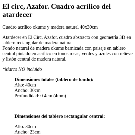
El circ, Azafor. Cuadro acrílico del
atardecer
Cuadro acrílico okume y madera natural 40x30cm
Atardecer en El Circ, Azafor, cuadro abstracto con geometría 3D en
tablero rectangular de madera natural.
Fondo natural de madera okume barnizada con paisaje en tablero
central pintado en acrílico en tonos rosas, verdes y azules con relieve
y listón central de madera natural.
*Marco NO incluido
Dimensiones totales (tablero de fondo):
Alto: 40cm
Ancho: 30cm
Profundidad: 0.4cm (4mm)
Dimensiones del tablero rectangular central:
Alto: 30cm
Ancho: 23cm