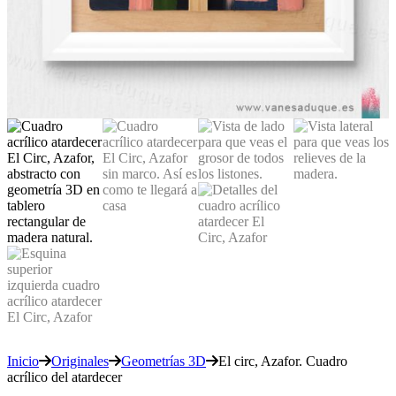
Inicio
Originales
Geometrías 3D
El circ, Azafor. Cuadro
acrílico del atardecer