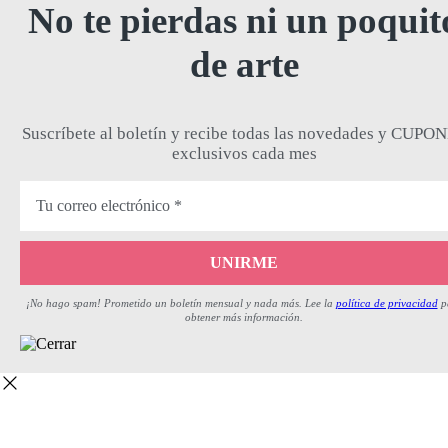
No te pierdas ni un poquit
de arte
Suscríbete al boletín y recibe todas las novedades y CUPO
exclusivos cada mes
¡No hago spam! Prometido un boletín mensual y nada más. Lee la
política de privacidad
p
obtener más información.