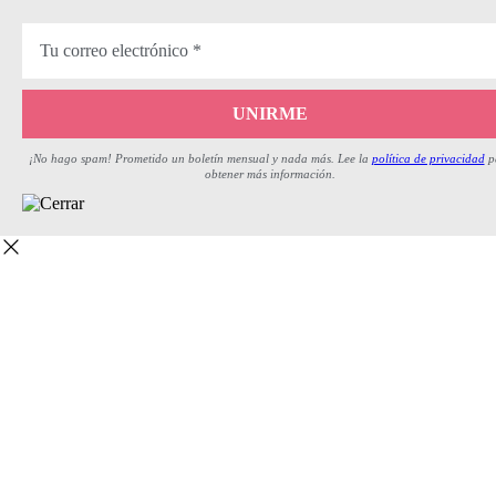
¡No hago spam! Prometido un boletín mensual y nada más. Lee la
política de privacidad
p
obtener más información.