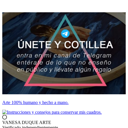
Arte 100% humano y hecho a mano.
VANESA DUQUE ARTE
Verificado independientemente