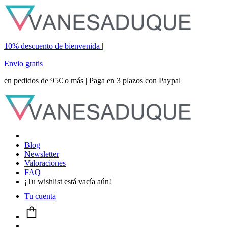
10% descuento de bienvenida |
Envio gratis
en pedidos de 95€ o más | Paga en 3 plazos con Paypal
Blog
Newsletter
Valoraciones
FAQ
¡Tu wishlist está vacía aún!
Tu cuenta