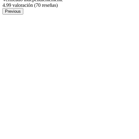
4.99 valoración
(70 reseñas)
Previous