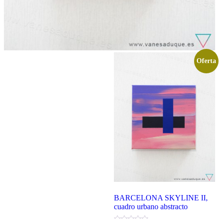
Oferta
BARCELONA SKYLINE II,
cuadro urbano abstracto