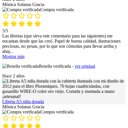
Mónica Solanas Gracia
Compra verificada
5/5
Las libretas (que sirva este comentario para las siguientes) me
encantan desde que las creó. Papel de buena calidad, ilustraciones
preciosas, no pesan, por lo que son cómodas para llevar arriba y
abaj
...
Mostrar más
Reseña verificada -
ver original
Hace 2 años
Libreta A5 niña dorada
Mónica Solanas Gracia
Compra verificada