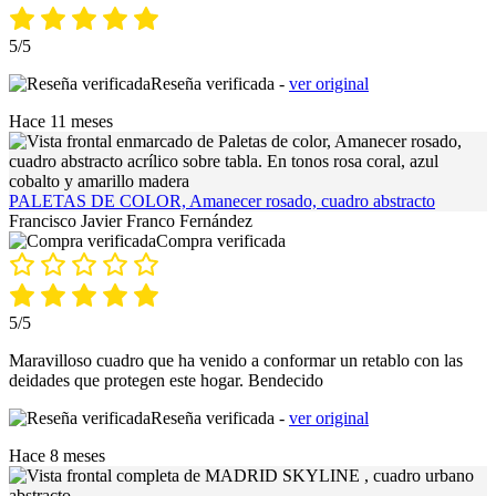
5/5
Reseña verificada -
ver original
Hace 11 meses
PALETAS DE COLOR, Amanecer rosado, cuadro abstracto
Francisco Javier Franco Fernández
Compra verificada
5/5
Maravilloso cuadro que ha venido a conformar un retablo con las
deidades que protegen este hogar. Bendecido
Reseña verificada -
ver original
Hace 8 meses