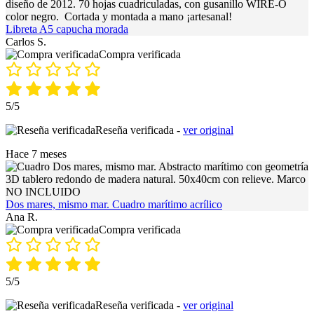
Libreta A5 capucha morada
Carlos S.
Compra verificada
5/5
Reseña verificada -
ver original
Hace 7 meses
Dos mares, mismo mar. Cuadro marítimo acrílico
Ana R.
Compra verificada
5/5
Reseña verificada -
ver original