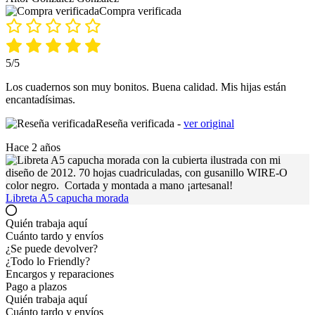
Compra verificada
5/5
Los cuadernos son muy bonitos. Buena calidad. Mis hijas están
encantadísimas.
Reseña verificada -
ver original
Hace 2 años
Libreta A5 capucha morada
Quién trabaja aquí
Cuánto tardo y envíos
¿Se puede devolver?
¿Todo lo Friendly?
Encargos y reparaciones
Pago a plazos
Quién trabaja aquí
Cuánto tardo y envíos