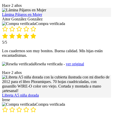
Hace 2 años
Lámina Pájaros en Mujer
Aitor González González
Compra verificada
5/5
Los cuadernos son muy bonitos. Buena calidad. Mis hijas están
encantadísimas.
Reseña verificada -
ver original
Hace 2 años
Libreta A5 niña dorada
Irene
Compra verificada