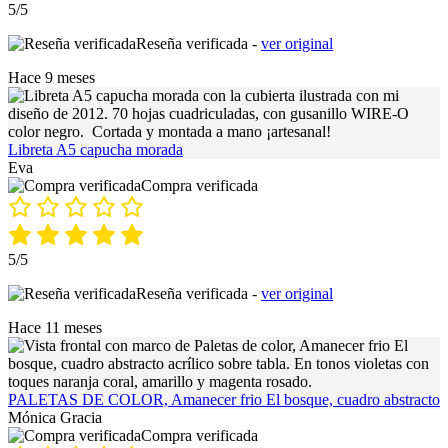
5/5
Reseña verificada -
ver original
Hace 9 meses
Libreta A5 capucha morada
Eva
Compra verificada
5/5
Reseña verificada -
ver original
Hace 11 meses
PALETAS DE COLOR, Amanecer frio El bosque, cuadro abstracto
Mónica Gracia
Compra verificada