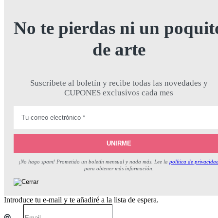
Up
No te pierdas ni un poquit
de arte
Suscríbete al boletín y recibe todas las novedades y
CUPONES exclusivos cada mes
¡No hago spam! Prometido un boletín mensual y nada más. Lee la
política de privacida
para obtener más información.
Introduce tu e-mail y te añadiré a la lista de espera.