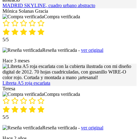
MADRID SKYLINE, cuadro urbano abstracto
Mónica Solanas Gracia
Compra verificada
5/5
Reseña verificada -
ver original
Hace 3 meses
Libreta A5 roja escarlata
Teresa
Compra verificada
5/5
Reseña verificada -
ver original
Hace 2 años