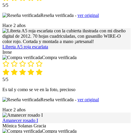
5/5
Reseña verificada -
ver original
Hace 2 años
Libreta A5 roja escarlata
Irene
Compra verificada
5/5
Es tal y como se ve en la foto, precioso
Reseña verificada -
ver original
Hace 2 años
Amanecer rosado I
Mónica Solanas Gracia
Compra verificada