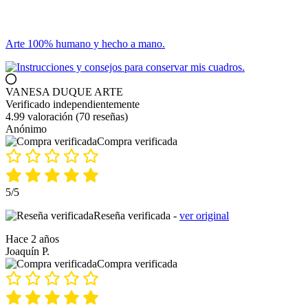
Arte 100% humano y hecho a mano.
VANESA DUQUE ARTE
Verificado independientemente
4.99 valoración
(70 reseñas)
Anónimo
Compra verificada
5/5
Reseña verificada -
ver original
Hace 2 años
Joaquín P.
Compra verificada