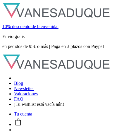
10% descuento de bienvenida |
Envio gratis
en pedidos de 95€ o más | Paga en 3 plazos con Paypal
Blog
Newsletter
Valoraciones
FAQ
¡Tu wishlist está vacía aún!
Tu cuenta