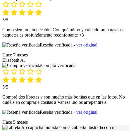
5/5
Como siempre, impecable. Con qué mimo y cuidado preparas los
paquetes es profundamente reconfortante <3
Reseña verificada -
ver original
Hace 7 meses
Elisabeth A.
Compra verificada
5/5
Compré dos libretas y son mucho más bonitas que en las fotos. No
dudéis en comprarle cositas a Vanesa..no os arrepentiréis
Reseña verificada -
ver original
Hace 5 meses