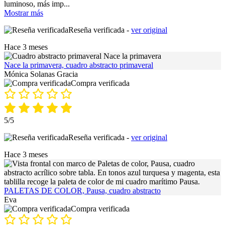
luminoso, más imp
...
Mostrar más
Reseña verificada -
ver original
Hace 3 meses
Nace la primavera, cuadro abstracto primaveral
Mónica Solanas Gracia
Compra verificada
5/5
Reseña verificada -
ver original
Hace 3 meses
PALETAS DE COLOR, Pausa, cuadro abstracto
Eva
Compra verificada