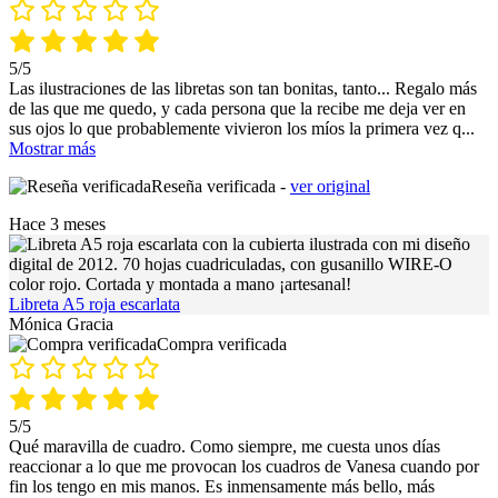
5/5
Las ilustraciones de las libretas son tan bonitas, tanto... Regalo más
de las que me quedo, y cada persona que la recibe me deja ver en
sus ojos lo que probablemente vivieron los míos la primera vez q
...
Mostrar más
Reseña verificada -
ver original
Hace 3 meses
Libreta A5 roja escarlata
Mónica Gracia
Compra verificada
5/5
Qué maravilla de cuadro. Como siempre, me cuesta unos días
reaccionar a lo que me provocan los cuadros de Vanesa cuando por
fin los tengo en mis manos. Es inmensamente más bello, más