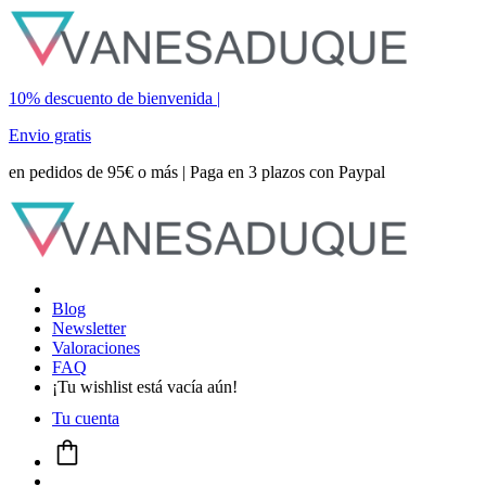
10% descuento de bienvenida |
Envio gratis
en pedidos de 95€ o más | Paga en 3 plazos con Paypal
Blog
Newsletter
Valoraciones
FAQ
¡Tu wishlist está vacía aún!
Tu cuenta