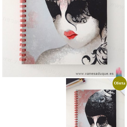
Oferta