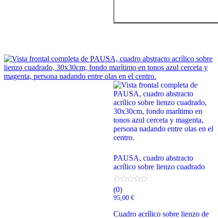
PAUSA, cuadro abstracto
acrílico sobre lienzo cuadrado
(0)
95,00
€
Cuadro acrílico sobre lienzo de