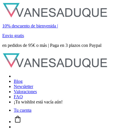
10% descuento de bienvenida |
Envio gratis
en pedidos de 95€ o más | Paga en 3 plazos con Paypal
Blog
Newsletter
Valoraciones
FAQ
¡Tu wishlist está vacía aún!
Tu cuenta