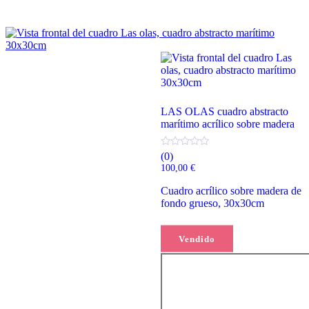
LAS OLAS cuadro abstracto
marítimo acrílico sobre madera
(0)
100,00
€
Cuadro acrílico sobre madera de
fondo grueso, 30x30cm
Leer más
Vendido