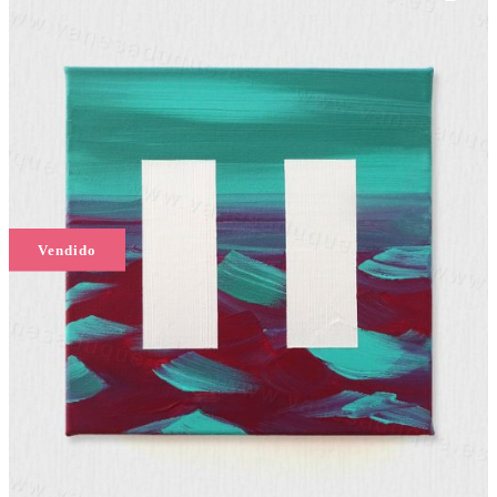
Vendido