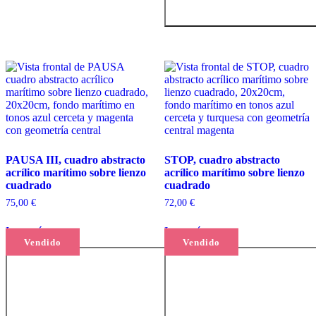
PAUSA III, cuadro abstracto
STOP, cuadro abstracto
acrílico marítimo sobre lienzo
acrílico marítimo sobre lienzo
cuadrado
cuadrado
75,00
€
72,00
€
Leer más
Leer más
Vendido
Vendido