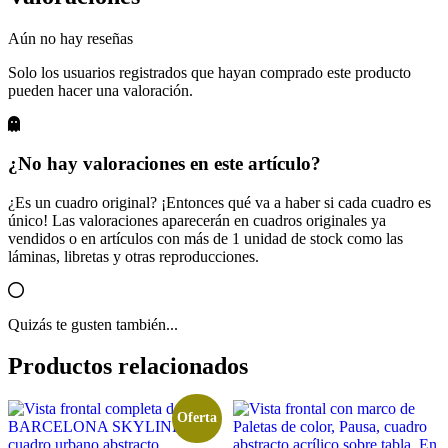
Aún no hay reseñas
Solo los usuarios registrados que hayan comprado este producto
pueden hacer una valoración.
¿No hay valoraciones en este artículo?
¿Es un cuadro original? ¡Entonces qué va a haber si cada cuadro es
único! Las valoraciones aparecerán en cuadros originales ya
vendidos o en artículos con más de 1 unidad de stock como las
láminas, libretas y otras reproducciones.
Quizás te gusten también...
Productos relacionados
Oferta