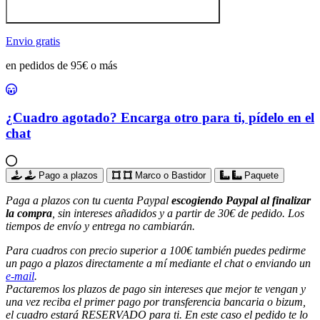
Envio gratis
en pedidos de 95€ o más
¿Cuadro agotado? Encarga otro para ti, pídelo en el
chat
Pago a plazos
Marco o Bastidor
Paquete
Paga a plazos con tu cuenta Paypal
escogiendo Paypal al finalizar
la compra
, sin intereses añadidos y a partir de 30€ de pedido. Los
tiempos de envío y entrega no cambiarán.
Para cuadros con precio superior a 100€ también puedes pedirme
un pago a plazos directamente a mí mediante el chat o enviando un
e-mail
.
Pactaremos los plazos de pago sin intereses que mejor te vengan y
una vez reciba el primer pago por transferencia bancaria o bizum,
el cuadro estará RESERVADO para ti. En este caso el pedido te lo