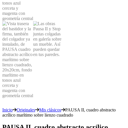
Inicio
Originales
Mis clásicos
PAUSA II, cuadro abstracto
acrílico marítimo sobre lienzo cuadrado
PAUSA II, cuadro abstracto acrílico