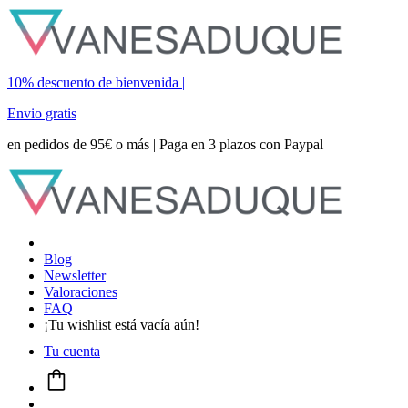
10% descuento de bienvenida |
Envio gratis
en pedidos de 95€ o más | Paga en 3 plazos con Paypal
Blog
Newsletter
Valoraciones
FAQ
¡Tu wishlist está vacía aún!
Tu cuenta