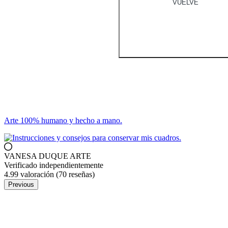
VUELVE
Arte 100% humano y hecho a mano.
VANESA DUQUE ARTE
Verificado independientemente
4.99 valoración
(70 reseñas)
Previous