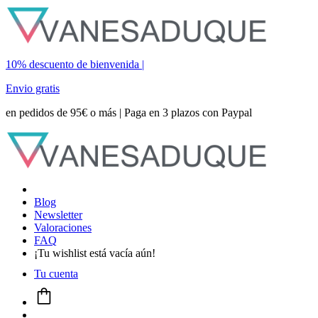
10% descuento de bienvenida |
Envio gratis
en pedidos de 95€ o más | Paga en 3 plazos con Paypal
Blog
Newsletter
Valoraciones
FAQ
¡Tu wishlist está vacía aún!
Tu cuenta