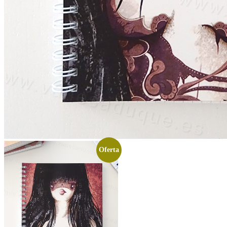
Oferta