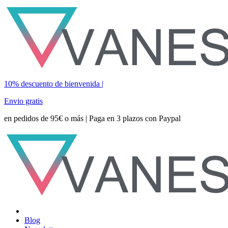
10% descuento de bienvenida |
Envio gratis
en pedidos de 95€ o más | Paga en 3 plazos con Paypal
Blog