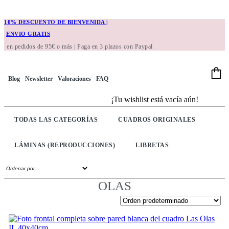
10% DESCUENTO DE BIENVENIDA |
ENVIO GRATIS
en pedidos de 95€ o más | Paga en 3 plazos con Paypal
Blog
Newsletter
Valoraciones
FAQ
¡Tu wishlist está vacía aún!
TODAS LAS CATEGORÍAS
CUADROS ORIGINALES
LÁMINAS (REPRODUCCIONES)
LIBRETAS
OLAS