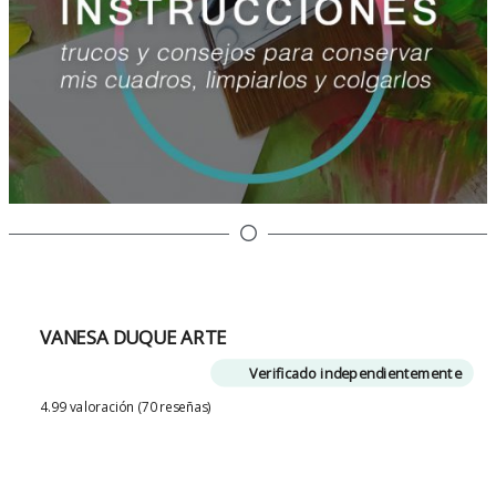
VANESA DUQUE ARTE
Verificado independientemente
4.99 valoración
(70 reseñas)