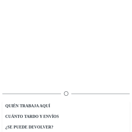
QUIÉN TRABAJA AQUÍ
CUÁNTO TARDO Y ENVÍOS
¿SE PUEDE DEVOLVER?