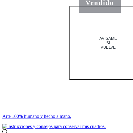
Vendido
AVÍSAME
SI
VUELVE
Arte 100% humano y hecho a mano.