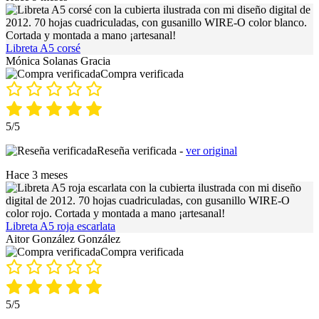
Libreta A5 corsé
Mónica Solanas Gracia
Compra verificada
5/5
Reseña verificada -
ver original
Hace 3 meses
Libreta A5 roja escarlata
Aitor González González
Compra verificada
5/5