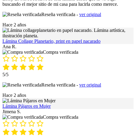
buscando el mejor sitio de mi casa para lucirla como merece.
Reseña verificada -
ver original
Hace 2 años
Lámina Collage Planetario, print en papel nacarado
Ana R.
Compra verificada
5/5
Reseña verificada -
ver original
Hace 2 años
Lámina Pájaros en Mujer
Jimena S.
Compra verificada