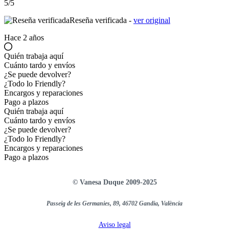
5/5
Reseña verificada -
ver original
Hace 2 años
Quién trabaja aquí
Cuánto tardo y envíos
¿Se puede devolver?
¿Todo lo Friendly?
Encargos y reparaciones
Pago a plazos
Quién trabaja aquí
Cuánto tardo y envíos
¿Se puede devolver?
¿Todo lo Friendly?
Encargos y reparaciones
Pago a plazos
© Vanesa Duque 2009-2025
Passeig de les Germanies, 89, 46702 Gandia, València
Aviso legal