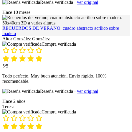
Reseña verificada -
ver original
Hace 10 meses
RECUERDOS DE VERANO, cuadro abstracto acrílico sobre
madera
Aitor González González
Compra verificada
5/5
Todo perfecto. Muy buen atención. Envío rápido. 100%
recomendable.
Reseña verificada -
ver original
Hace 2 años
Teresa
Compra verificada