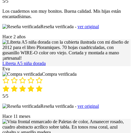
5/5
Los cuadernos son muy bonitos. Buena calidad. Mis hijas están
encantadísimas.
Reseña verificada -
ver original
Hace 2 años
Libreta A5 niña dorada
Eva
Compra verificada
5/5
Reseña verificada -
ver original
Hace 11 meses