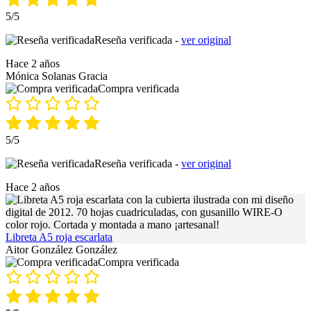
5/5
Reseña verificada -
ver original
Hace 2 años
Mónica Solanas Gracia
Compra verificada
5/5
Reseña verificada -
ver original
Hace 2 años
Libreta A5 roja escarlata
Aitor González González
Compra verificada