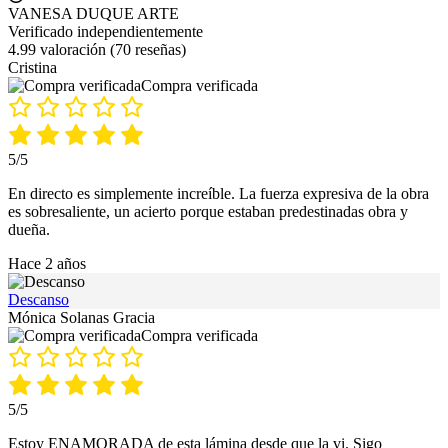
VANESA DUQUE ARTE
Verificado independientemente
4.99 valoración
(70 reseñas)
Cristina
Compra verificada
5/5
En directo es simplemente increíble. La fuerza expresiva de la obra
es sobresaliente, un acierto porque estaban predestinadas obra y
dueña.
Hace 2 años
Descanso
Mónica Solanas Gracia
Compra verificada
5/5
Estoy ENAMORADA de esta lámina desde que la vi. Sigo