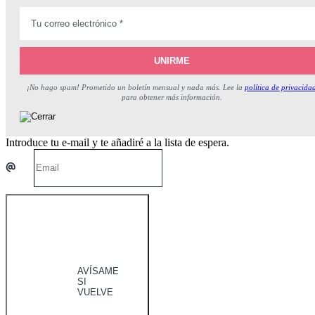
¡No hago spam! Prometido un boletín mensual y nada más. Lee la
política de privacida
para obtener más información.
Introduce tu e-mail y te añadiré a la lista de espera.
AVÍSAME
SI
VUELVE