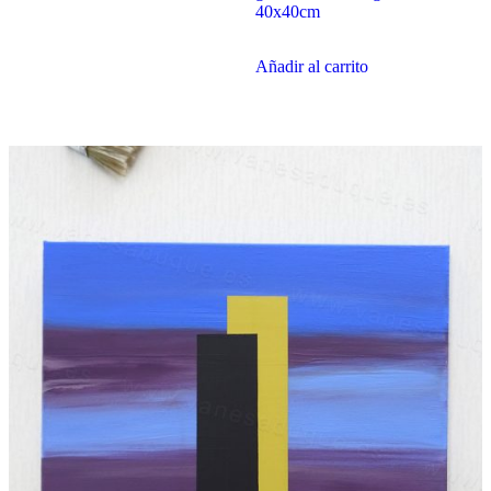
40x40cm
Añadir al carrito