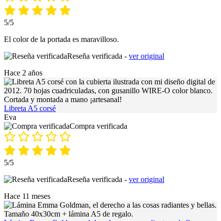
5/5
El color de la portada es maravilloso.
Reseña verificada -
ver original
Hace 2 años
Libreta A5 corsé
Eva
Compra verificada
5/5
Reseña verificada -
ver original
Hace 11 meses