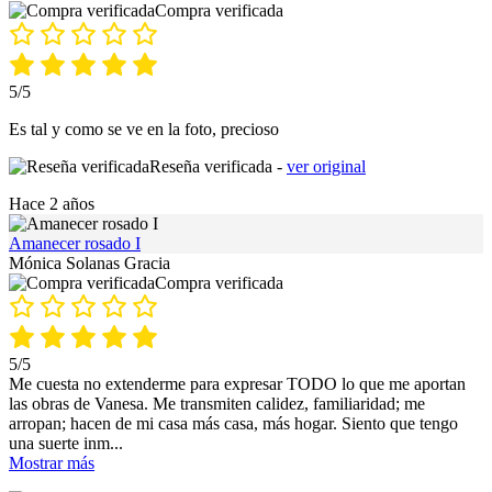
Compra verificada
5/5
Es tal y como se ve en la foto, precioso
Reseña verificada -
ver original
Hace 2 años
Amanecer rosado I
Mónica Solanas Gracia
Compra verificada
5/5
Me cuesta no extenderme para expresar TODO lo que me aportan
las obras de Vanesa. Me transmiten calidez, familiaridad; me
arropan; hacen de mi casa más casa, más hogar. Siento que tengo
una suerte inm
...
Mostrar más