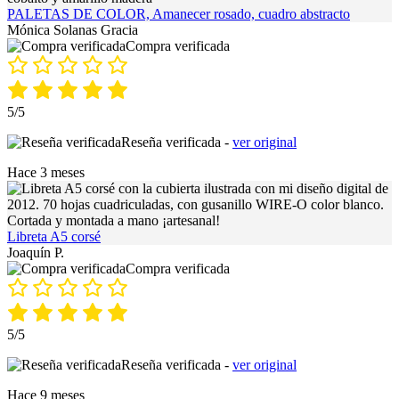
PALETAS DE COLOR, Amanecer rosado, cuadro abstracto
Mónica Solanas Gracia
Compra verificada
5/5
Reseña verificada -
ver original
Hace 3 meses
Libreta A5 corsé
Joaquín P.
Compra verificada
5/5
Reseña verificada -
ver original
Hace 9 meses