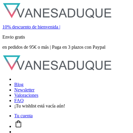
10% descuento de bienvenida |
Envio gratis
en pedidos de 95€ o más | Paga en 3 plazos con Paypal
Blog
Newsletter
Valoraciones
FAQ
¡Tu wishlist está vacía aún!
Tu cuenta