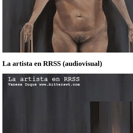
La artista en RRSS (audiovisual)