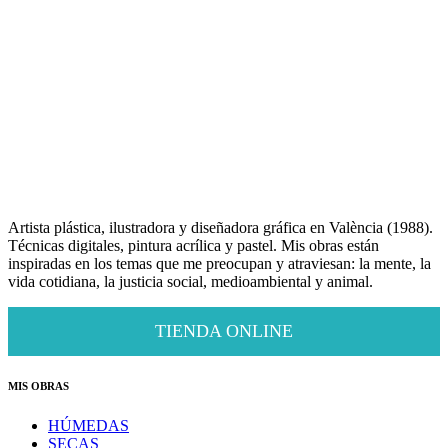
Artista plástica, ilustradora y diseñadora gráfica en València (1988).
Técnicas digitales, pintura acrílica y pastel. Mis obras están
inspiradas en los temas que me preocupan y atraviesan: la mente, la
vida cotidiana, la justicia social, medioambiental y animal.
TIENDA ONLINE
MIS OBRAS
HÚMEDAS
SECAS