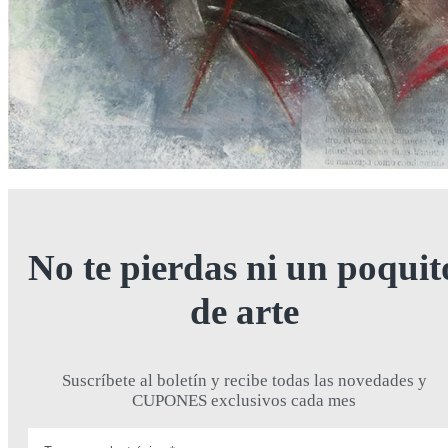
No te pierdas ni un poquit
de arte
Suscríbete al boletín y recibe todas las novedades y
CUPONES exclusivos cada mes