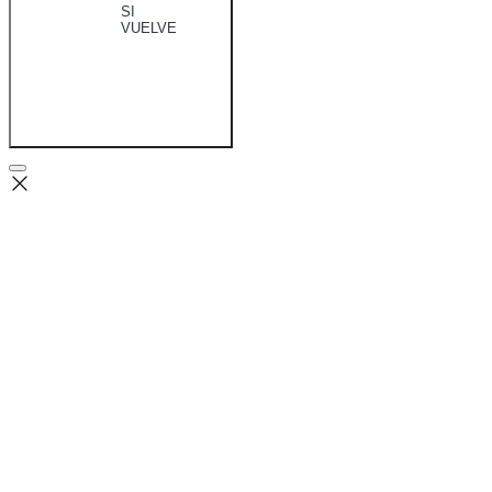
SI
VUELVE