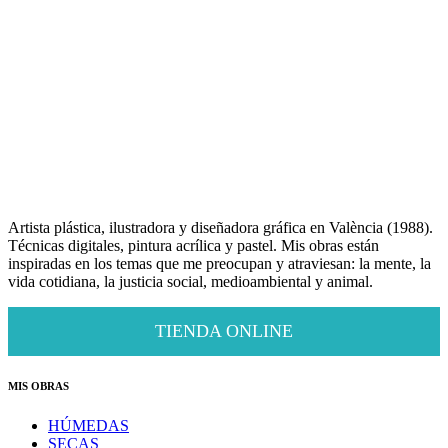
Artista plástica, ilustradora y diseñadora gráfica en València (1988).
Técnicas digitales, pintura acrílica y pastel. Mis obras están
inspiradas en los temas que me preocupan y atraviesan: la mente, la
vida cotidiana, la justicia social, medioambiental y animal.
TIENDA ONLINE
MIS OBRAS
HÚMEDAS
SECAS