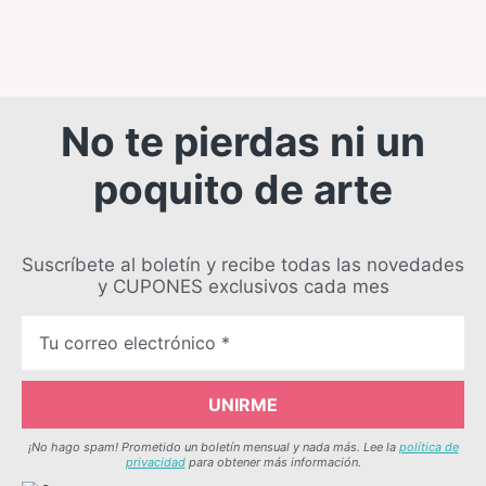
No te pierdas ni un
poquito de arte
Suscríbete al boletín y recibe todas las novedades
y CUPONES exclusivos cada mes
¡No hago spam! Prometido un boletín mensual y nada más. Lee la
política de
privacidad
para obtener más información.