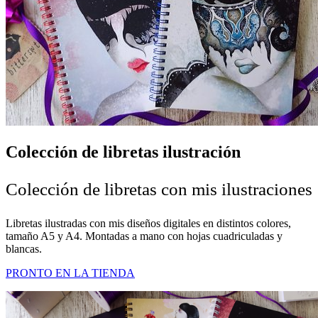
Colección de libretas ilustración
Colección de libretas con mis ilustraciones
Libretas ilustradas con mis diseños digitales en distintos colores,
tamaño A5 y A4. Montadas a mano con hojas cuadriculadas y
blancas.
PRONTO EN LA TIENDA