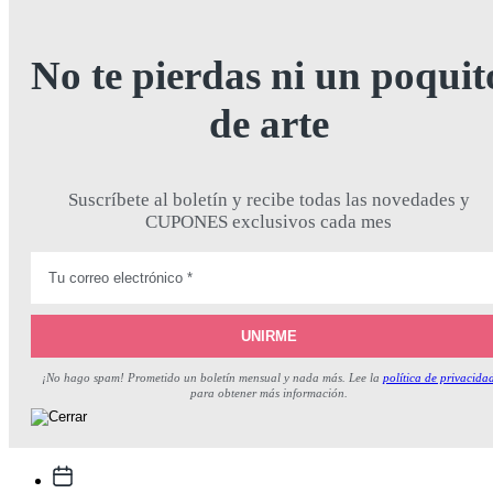
No te pierdas ni un poquit
de arte
Suscríbete al boletín y recibe todas las novedades y
CUPONES exclusivos cada mes
¡No hago spam! Prometido un boletín mensual y nada más. Lee la
política de privacida
para obtener más información.
Fecha