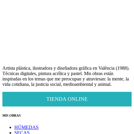
Artista plástica, ilustradora y diseñadora gráfica en València (1988).
Técnicas digitales, pintura acrílica y pastel. Mis obras están
inspiradas en los temas que me preocupan y atraviesan: la mente, la
vida cotidiana, la justicia social, medioambiental y animal.
TIENDA ONLINE
MIS OBRAS
HÚMEDAS
SECAS