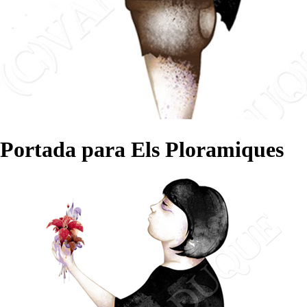
Portada para Els Ploramiques