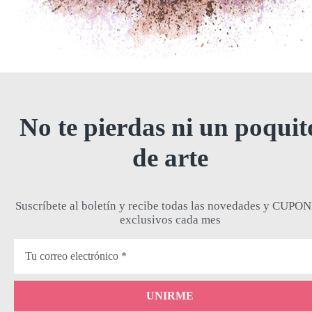
No te pierdas ni un poquit
de arte
Suscríbete al boletín y recibe todas las novedades y CUPO
exclusivos cada mes