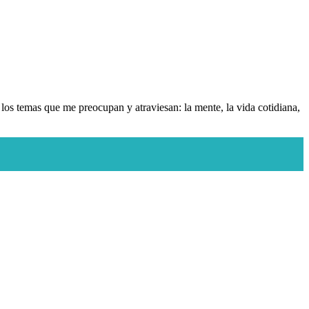
en los temas que me preocupan y atraviesan: la mente, la vida cotidiana,