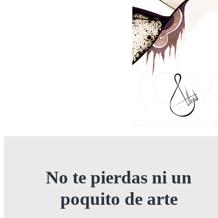
No te pierdas ni un
poquito de arte