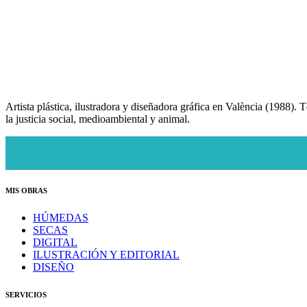
Artista plástica, ilustradora y diseñadora gráfica en València (1988). T
la justicia social, medioambiental y animal.
MIS OBRAS
HÚMEDAS
SECAS
DIGITAL
ILUSTRACIÓN Y EDITORIAL
DISEÑO
SERVICIOS