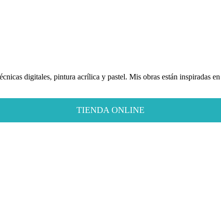
écnicas digitales, pintura acrílica y pastel. Mis obras están inspiradas 
TIENDA ONLINE