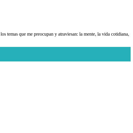
en los temas que me preocupan y atraviesan: la mente, la vida cotidiana,