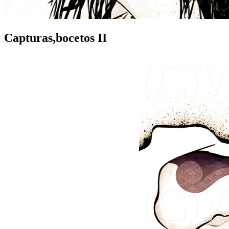
Capturas,bocetos II