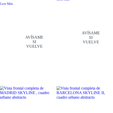
Leer Más
AVÍSAME
AVÍSAME
SI
SI
VUELVE
VUELVE