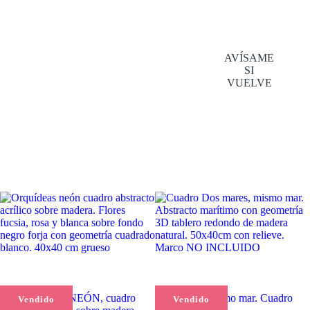
AVÍSAME
SI
VUELVE
ORQUÍDEAS NEÓN, cuadro
Dos mares, mismo mar. Cuadro
Vendido
Vendido