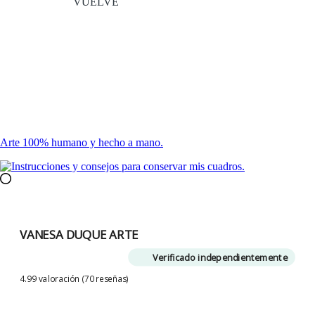
VUELVE
Arte 100% humano y hecho a mano.
VANESA DUQUE ARTE
Verificado independientemente
4.99 valoración
(70 reseñas)