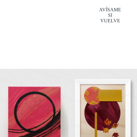
AVÍSAME
SI
VUELVE