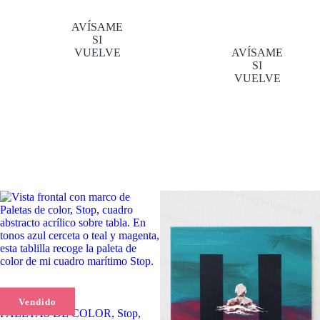
AVÍSAME
SI
VUELVE
AVÍSAME
SI
VUELVE
Vendido
PALETAS DE COLOR, Stop,