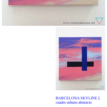
BARCELONA SKYLINE I,
cuadro urbano abstracto