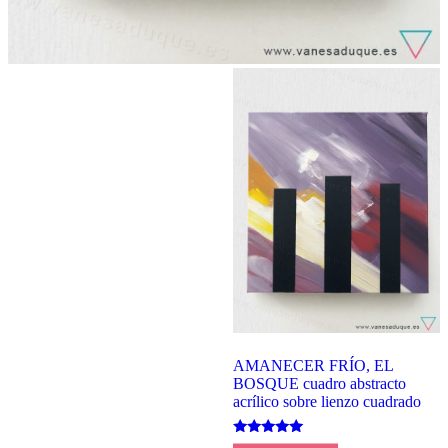
AMANECER FRÍO, EL
BOSQUE cuadro abstracto
acrílico sobre lienzo cuadrado
Valorado