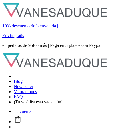
10% descuento de bienvenida |
Envio gratis
en pedidos de 95€ o más | Paga en 3 plazos con Paypal
Blog
Newsletter
Valoraciones
FAQ
¡Tu wishlist está vacía aún!
Tu cuenta