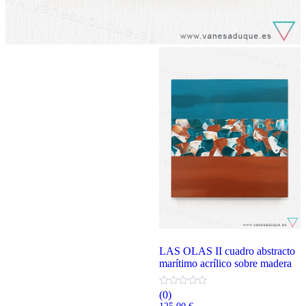
LAS OLAS II cuadro abstracto
marítimo acrílico sobre madera
(0)