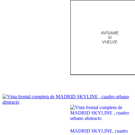
AVÍSAME
SI
VUELVE
MADRID SKYLINE, cuadro