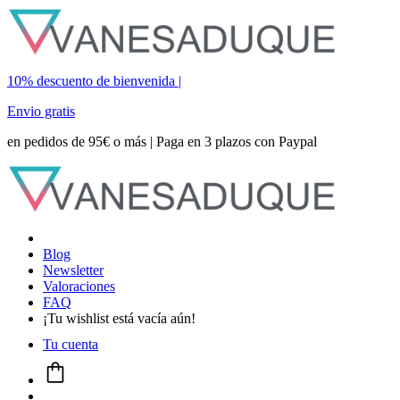
10% descuento de bienvenida |
Envio gratis
en pedidos de 95€ o más | Paga en 3 plazos con Paypal
Blog
Newsletter
Valoraciones
FAQ
¡Tu wishlist está vacía aún!
Tu cuenta