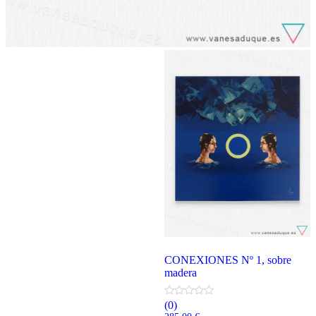
CONEXIONES Nº 1, sobre
madera
(0)