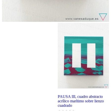
PAUSA III, cuadro abstracto
acrílico marítimo sobre lienzo
cuadrado